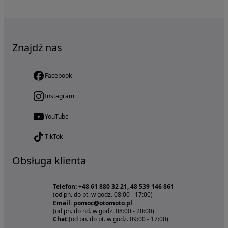
Znajdź nas
Facebook
Instagram
YouTube
TikTok
Obsługa klienta
Telefon: +48 61 880 32 21, 48 539 146 861
(od pn. do pt. w godz. 08:00 - 17:00)
Email: pomoc@otomoto.pl
(od pn. do nd. w godz. 08:00 - 20:00)
Chat:
(od pn. do pt. w godz. 09:00 - 17:00)