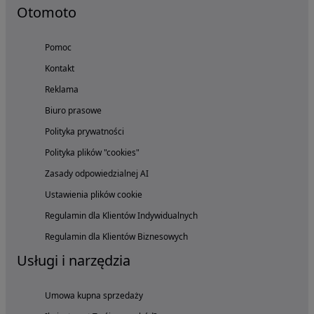
Otomoto
Pomoc
Kontakt
Reklama
Biuro prasowe
Polityka prywatności
Polityka plików "cookies"
Zasady odpowiedzialnej AI
Ustawienia plików cookie
Regulamin dla Klientów Indywidualnych
Regulamin dla Klientów Biznesowych
Usługi i narzędzia
Umowa kupna sprzedaży