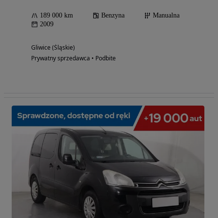
189 000 km
Benzyna
Manualna
2009
Gliwice (Śląskie)
Prywatny sprzedawca • Podbite