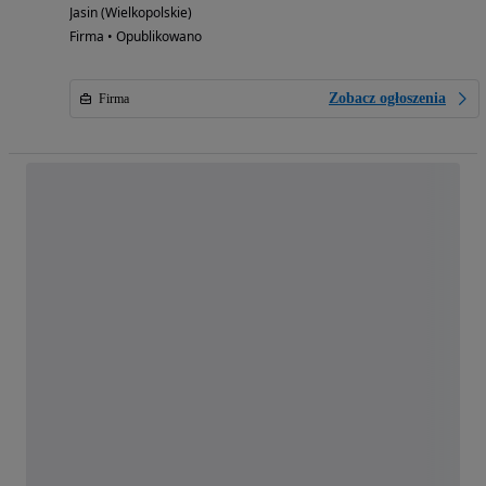
Jasin (Wielkopolskie)
Firma • Opublikowano
Zobacz ogłoszenia
Firma