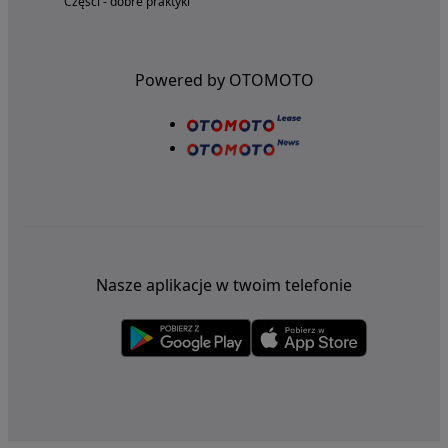
Części - dobre praktyki
Powered by OTOMOTO
Nasze aplikacje w twoim telefonie