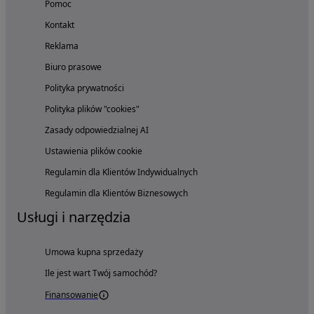
Pomoc
Kontakt
Reklama
Biuro prasowe
Polityka prywatności
Polityka plików "cookies"
Zasady odpowiedzialnej AI
Ustawienia plików cookie
Regulamin dla Klientów Indywidualnych
Regulamin dla Klientów Biznesowych
Usługi i narzędzia
Umowa kupna sprzedaży
Ile jest wart Twój samochód?
Finansowanie