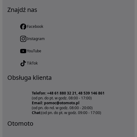
Znajdź nas
Facebook
Instagram
YouTube
TikTok
Obsługa klienta
Telefon: +48 61 880 32 21, 48 539 146 861
(od pn. do pt. w godz. 08:00 - 17:00)
Email: pomoc@otomoto.pl
(od pn. do nd. w godz. 08:00 - 20:00)
Chat:
(od pn. do pt. w godz. 09:00 - 17:00)
Otomoto