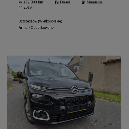
172 000 km
Diesel
Manualna
2019
Ostrzeszów (Wielkopolskie)
Firma • Opublikowano