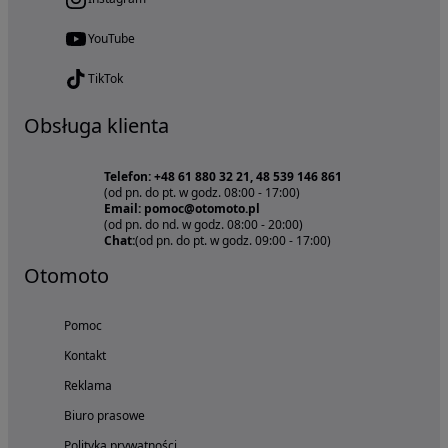
YouTube
TikTok
Obsługa klienta
Telefon: +48 61 880 32 21, 48 539 146 861
(od pn. do pt. w godz. 08:00 - 17:00)
Email: pomoc@otomoto.pl
(od pn. do nd. w godz. 08:00 - 20:00)
Chat:
(od pn. do pt. w godz. 09:00 - 17:00)
Otomoto
Pomoc
Kontakt
Reklama
Biuro prasowe
Polityka prywatności