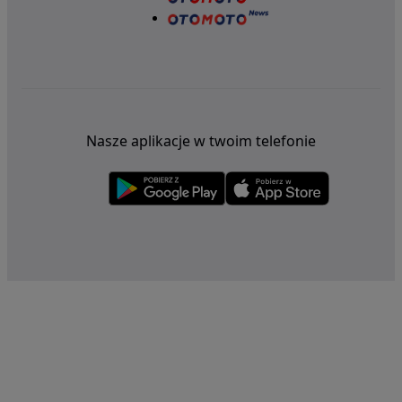
Nasze aplikacje w twoim telefonie