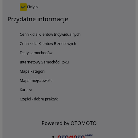
Fixly.pl
Przydatne informacje
Cennik dla Klientów Indywidualnych
Cennik dla Klientów Biznesowych
Testy samochodów
Internetowy Samochód Roku
Mapa kategorii
Mapa miejscowości
Kariera
Części - dobre praktyki
Powered by OTOMOTO