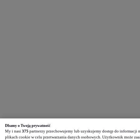
Dbamy o Twoją prywatność
My i nasi
375
partnerzy przechowujemy lub uzyskujemy dostęp do informacji na
plikach cookie w celu przetwarzania danych osobowych. Użytkownik może zaak