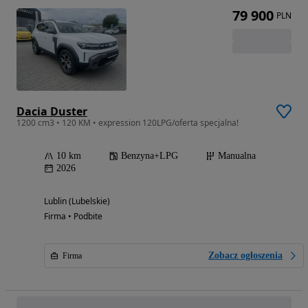
79 900
PLN
Dacia Duster
1200 cm3 • 120 KM • expression 120LPG/oferta specjalna!
10 km
Benzyna+LPG
Manualna
2026
Lublin (Lubelskie)
Firma • Podbite
Zobacz ogłoszenia
Firma