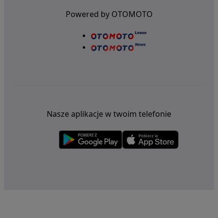
Powered by OTOMOTO
Nasze aplikacje w twoim telefonie