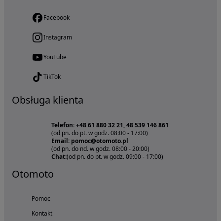
Facebook
Instagram
YouTube
TikTok
Obsługa klienta
Telefon: +48 61 880 32 21, 48 539 146 861
(od pn. do pt. w godz. 08:00 - 17:00)
Email: pomoc@otomoto.pl
(od pn. do nd. w godz. 08:00 - 20:00)
Chat:
(od pn. do pt. w godz. 09:00 - 17:00)
Otomoto
Pomoc
Kontakt