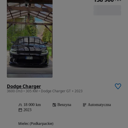
Dodge Charger
3600 cm3 • 305 KM • Dodge Charger GT + 2023
18 000 km
Benzyna
Automatyczna
2023
Mielec (Podkarpackie)