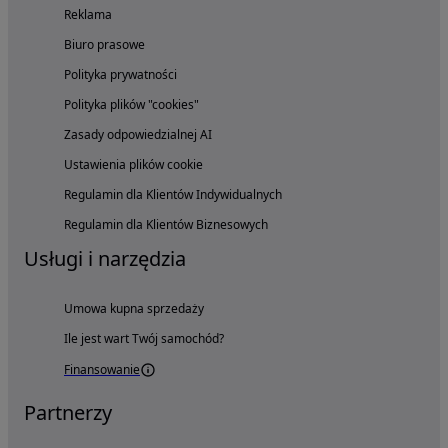
Reklama
Biuro prasowe
Polityka prywatności
Polityka plików "cookies"
Zasady odpowiedzialnej AI
Ustawienia plików cookie
Regulamin dla Klientów Indywidualnych
Regulamin dla Klientów Biznesowych
Usługi i narzędzia
Umowa kupna sprzedaży
Ile jest wart Twój samochód?
Finansowanie
Partnerzy