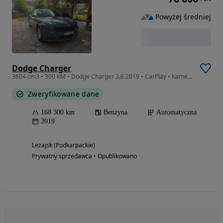
Powyżej średniej
Dodge Charger
3604 cm3 • 300 KM • Dodge Charger 3.6 2019 • CarPlay • Kamera • Zarejestrowany
Zweryfikowane dane
168 300 km
Benzyna
Automatyczna
2019
Leżajsk (Podkarpackie)
Prywatny sprzedawca • Opublikowano