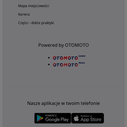
Mapa miejscowości
Kariera
Części - dobre praktyki
Powered by OTOMOTO
Nasze aplikacje w twoim telefonie