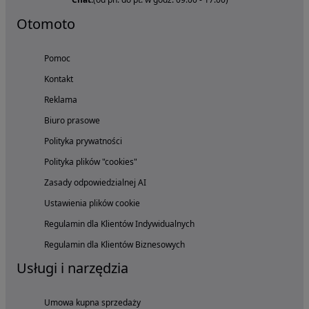
Otomoto
Pomoc
Kontakt
Reklama
Biuro prasowe
Polityka prywatności
Polityka plików "cookies"
Zasady odpowiedzialnej AI
Ustawienia plików cookie
Regulamin dla Klientów Indywidualnych
Regulamin dla Klientów Biznesowych
Usługi i narzędzia
Umowa kupna sprzedaży