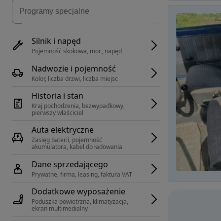
Silnik i napęd
Pojemność skokowa, moc, napęd
Nadwozie i pojemność
Kolor, liczba drzwi, liczba miejsc
Historia i stan
Kraj pochodzenia, bezwypadkowy, 
pierwszy właściciel
Auta elektryczne
Zasięg baterii, pojemność 
akumulatora, kabel do ładowania
Dane sprzedającego
Prywatne, firma, leasing, faktura VAT
Dodatkowe wyposażenie
Poduszka powietrzna, klimatyzacja, 
ekran multimedialny