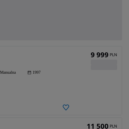
9 999
PLN
Manualna
1997
11 500
PLN