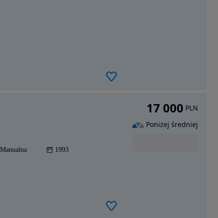
17 000
PLN
Poniżej średniej
Manualna
1993