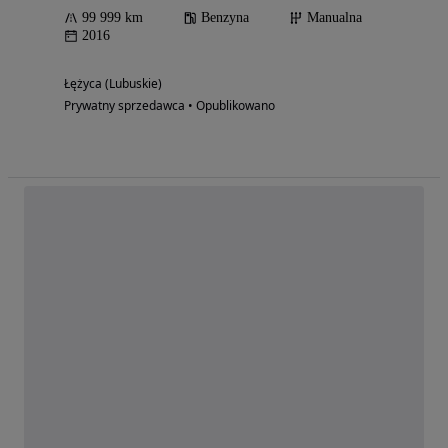
99 999 km
Benzyna
Manualna
2016
Łężyca (Lubuskie)
Prywatny sprzedawca • Opublikowano