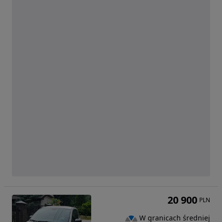
20 900
PLN
W granicach średniej