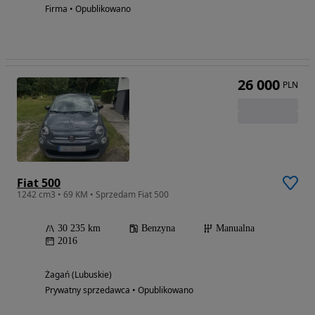
Firma • Opublikowano
26 000
PLN
Fiat 500
1242 cm3 • 69 KM • Sprzedam Fiat 500
30 235 km
Benzyna
Manualna
2016
Żagań (Lubuskie)
Prywatny sprzedawca • Opublikowano