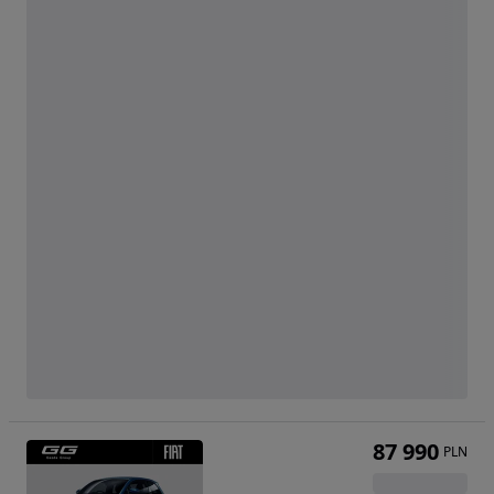
87 990
PLN