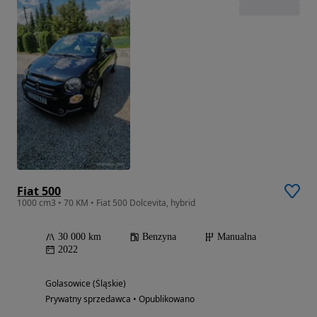
Fiat 500
1000 cm3 • 70 KM • Fiat 500 Dolcevita, hybrid
30 000 km
Benzyna
Manualna
2022
Golasowice (Śląskie)
Prywatny sprzedawca • Opublikowano