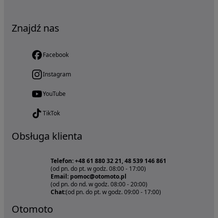
Znajdź nas
Facebook
Instagram
YouTube
TikTok
Obsługa klienta
Telefon: +48 61 880 32 21, 48 539 146 861
(od pn. do pt. w godz. 08:00 - 17:00)
Email: pomoc@otomoto.pl
(od pn. do nd. w godz. 08:00 - 20:00)
Chat:
(od pn. do pt. w godz. 09:00 - 17:00)
Otomoto