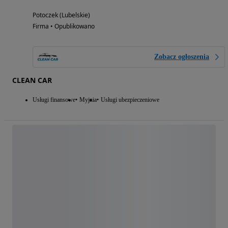
Potoczek (Lubelskie)
Firma • Opublikowano
Zobacz ogłoszenia
CLEAN CAR
Usługi finansowe
Myjnia
Usługi ubezpieczeniowe