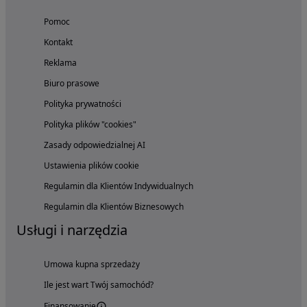
Pomoc
Kontakt
Reklama
Biuro prasowe
Polityka prywatności
Polityka plików "cookies"
Zasady odpowiedzialnej AI
Ustawienia plików cookie
Regulamin dla Klientów Indywidualnych
Regulamin dla Klientów Biznesowych
Usługi i narzędzia
Umowa kupna sprzedaży
Ile jest wart Twój samochód?
Finansowanie