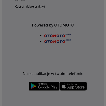
Części - dobre praktyki
Powered by OTOMOTO
Nasze aplikacje w twoim telefonie