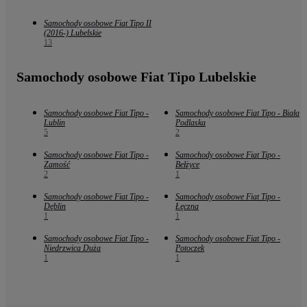
Samochody osobowe Fiat Tipo II
(2016-) Lubelskie
13
Samochody osobowe Fiat Tipo Lubelskie
Samochody osobowe Fiat Tipo -
Samochody osobowe Fiat Tipo - Biała
Lublin
Podlaska
5
2
Samochody osobowe Fiat Tipo -
Samochody osobowe Fiat Tipo -
Zamość
Bełżyce
2
1
Samochody osobowe Fiat Tipo -
Samochody osobowe Fiat Tipo -
Dęblin
Łęczna
1
1
Samochody osobowe Fiat Tipo -
Samochody osobowe Fiat Tipo -
Niedrzwica Duża
Potoczek
1
1