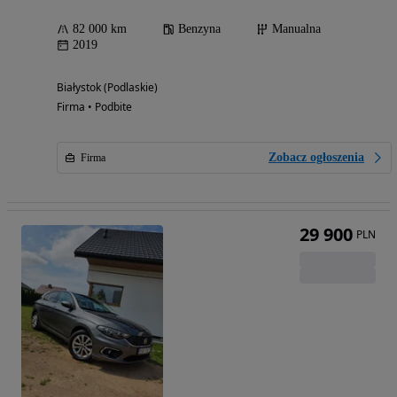
82 000 km
Benzyna
Manualna
2019
Białystok (Podlaskie)
Firma • Podbite
Zobacz ogłoszenia
Firma
29 900
PLN