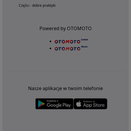
Części - dobre praktyki
Powered by OTOMOTO
Nasze aplikacje w twoim telefonie