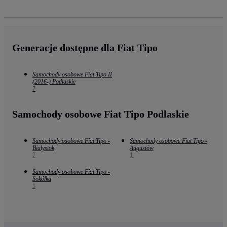
Generacje dostępne dla Fiat Tipo
Samochody osobowe Fiat Tipo II
(2016-) Podlaskie
7
Samochody osobowe Fiat Tipo Podlaskie
Samochody osobowe Fiat Tipo -
Samochody osobowe Fiat Tipo -
Białystok
Augustów
7
1
Samochody osobowe Fiat Tipo -
Sokółka
1