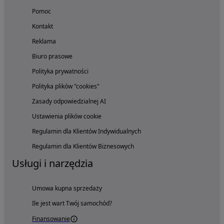
Pomoc
Kontakt
Reklama
Biuro prasowe
Polityka prywatności
Polityka plików "cookies"
Zasady odpowiedzialnej AI
Ustawienia plików cookie
Regulamin dla Klientów Indywidualnych
Regulamin dla Klientów Biznesowych
Usługi i narzędzia
Umowa kupna sprzedaży
Ile jest wart Twój samochód?
Finansowanie