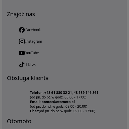
Znajdź nas
Facebook
Instagram
YouTube
TikTok
Obsługa klienta
Telefon: +48 61 880 32 21, 48 539 146 861
(od pn. do pt. w godz. 08:00 - 17:00)
Email: pomoc@otomoto.pl
(od pn. do nd. w godz. 08:00 - 20:00)
Chat:
(od pn. do pt. w godz. 09:00 - 17:00)
Otomoto