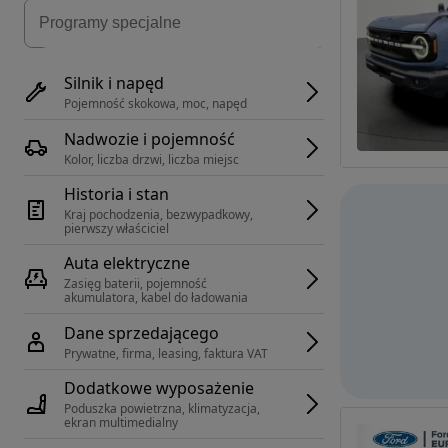
Silnik i napęd
Pojemność skokowa, moc, napęd
Nadwozie i pojemność
Kolor, liczba drzwi, liczba miejsc
Historia i stan
Kraj pochodzenia, bezwypadkowy, 
pierwszy właściciel
Auta elektryczne
Zasięg baterii, pojemność 
akumulatora, kabel do ładowania
Dane sprzedającego
Prywatne, firma, leasing, faktura VAT
Dodatkowe wyposażenie
Poduszka powietrzna, klimatyzacja, 
ekran multimedialny