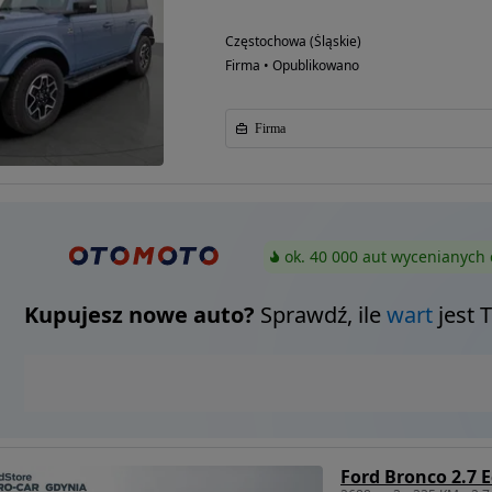
Częstochowa (Śląskie)
Firma • Opublikowano
Firma
ok. 40 000 aut wycenianych 
Kupujesz nowe auto?
Sprawdź, ile
wart
jest 