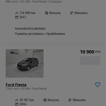
989 cm3 • 101 KM • Ford Fiesta 1.0 bezyna
134 000 km
Benzyna
Manualna
2015
Krasnobród (Lubelskie)
Prywatny sprzedawca • Opublikowano
10 900
PLN
Ford Fiesta
1242 cm3 • 82 KM • Ford Fiesta
39 307 km
Benzyna
Manualna
2016