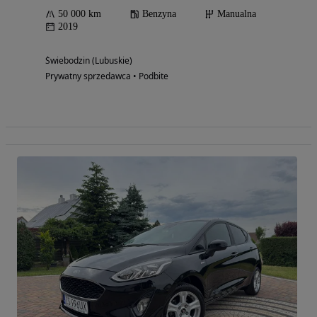
50 000 km
Benzyna
Manualna
2019
Świebodzin (Lubuskie)
Prywatny sprzedawca • Podbite