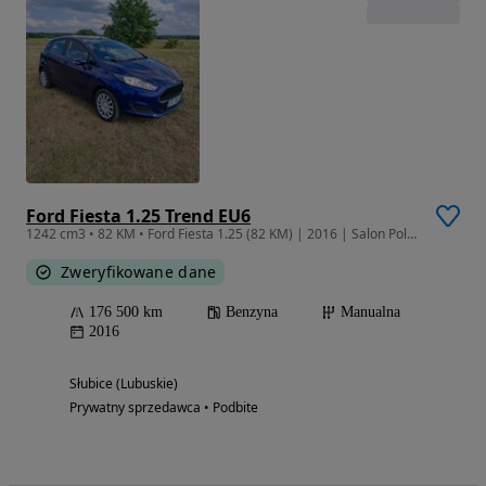
Ford Fiesta 1.25 Trend EU6
1242 cm3 • 82 KM • Ford Fiesta 1.25 (82 KM) | 2016 | Salon Polska
Zweryfikowane dane
176 500 km
Benzyna
Manualna
2016
Słubice (Lubuskie)
Prywatny sprzedawca • Podbite