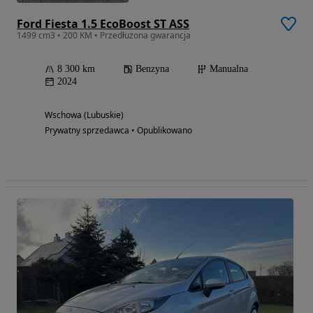
Ford Fiesta 1.5 EcoBoost ST ASS
1499 cm3 • 200 KM • Przedłużona gwarancja
8 300 km
Benzyna
Manualna
2024
Wschowa (Lubuskie)
Prywatny sprzedawca • Opublikowano