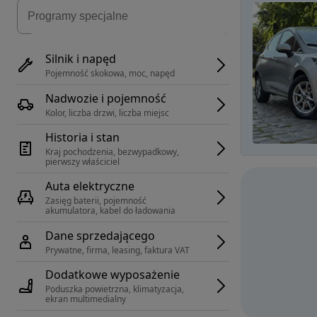
Silnik i napęd
Pojemność skokowa, moc, napęd
Nadwozie i pojemność
Kolor, liczba drzwi, liczba miejsc
Historia i stan
Kraj pochodzenia, bezwypadkowy, 
pierwszy właściciel
Auta elektryczne
Zasięg baterii, pojemność 
akumulatora, kabel do ładowania
Dane sprzedającego
Prywatne, firma, leasing, faktura VAT
Dodatkowe wyposażenie
Poduszka powietrzna, klimatyzacja, 
ekran multimedialny