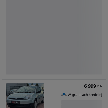
6 999
PLN
W granicach średniej