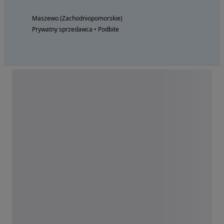
Maszewo (Zachodniopomorskie)
Prywatny sprzedawca • Podbite