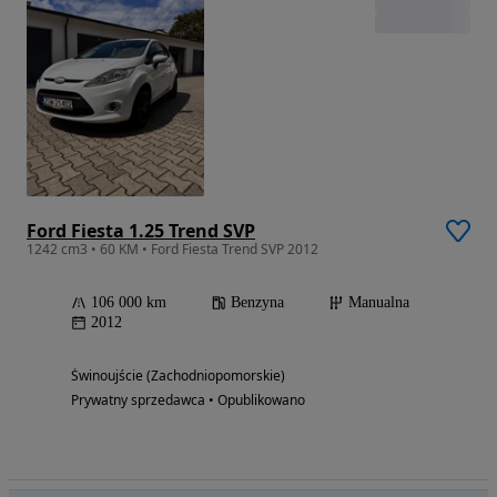
Ford Fiesta 1.25 Trend SVP
1242 cm3 • 60 KM • Ford Fiesta Trend SVP 2012
106 000 km
Benzyna
Manualna
2012
Świnoujście (Zachodniopomorskie)
Prywatny sprzedawca • Opublikowano