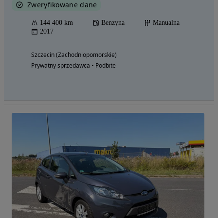
Zweryfikowane dane
144 400 km
Benzyna
Manualna
2017
Szczecin (Zachodniopomorskie)
Prywatny sprzedawca • Podbite