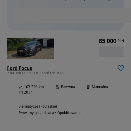
85 000
PLN
Ford Focus
2300 cm3 • 350 KM • Ford Focus RS
163 526 km
Benzyna
Manualna
2017
Siemiatycze (Podlaskie)
Prywatny sprzedawca • Opublikowano