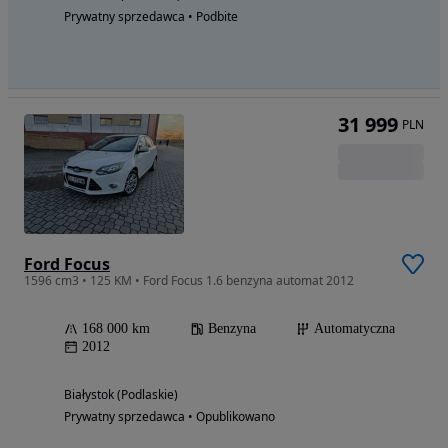
Prywatny sprzedawca • Podbite
31 999
PLN
Ford Focus
1596 cm3 • 125 KM • Ford Focus 1.6 benzyna automat 2012
168 000 km
Benzyna
Automatyczna
2012
Białystok (Podlaskie)
Prywatny sprzedawca • Opublikowano