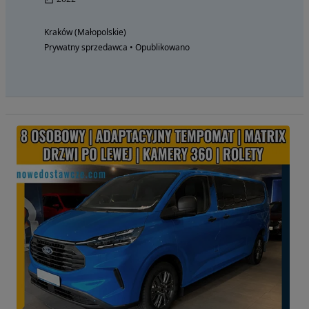
Kraków (Małopolskie)
Prywatny sprzedawca • Opublikowano