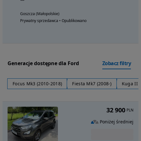
Goszcza (Małopolskie)
Prywatny sprzedawca • Opublikowano
Generacje dostępne dla Ford
Zobacz filtry
Focus Mk3 (2010-2018)
Fiesta Mk7 (2008-)
Kuga II 
32 900
PLN
Poniżej średniej