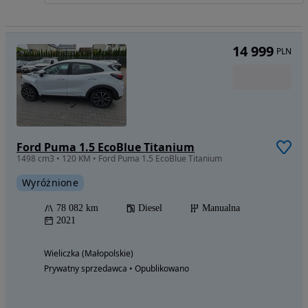
14 999
PLN
Ford Puma 1.5 EcoBlue Titanium
1498 cm3 • 120 KM • Ford Puma 1.5 EcoBlue Titanium
Wyróżnione
78 082 km
Diesel
Manualna
2021
Wieliczka (Małopolskie)
Prywatny sprzedawca • Opublikowano