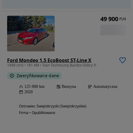
49 900
PLN
Ford Mondeo 1.5 EcoBoost ST-Line X
1499 cm3 • 181 KM • Stan Techniczny Bardzo Dobry !!!
Zweryfikowane dane
125 000 km
Benzyna
Automatyczna
2020
Ostrowiec Świętokrzyski (Świętokrzyskie)
Firma • Opublikowano