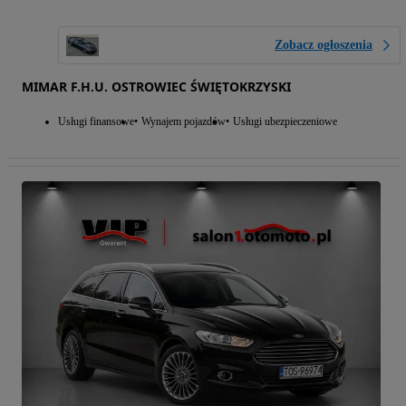
Zobacz ogłoszenia
MIMAR F.H.U. OSTROWIEC ŚWIĘTOKRZYSKI
Usługi finansowe
Wynajem pojazdów
Usługi ubezpieczeniowe