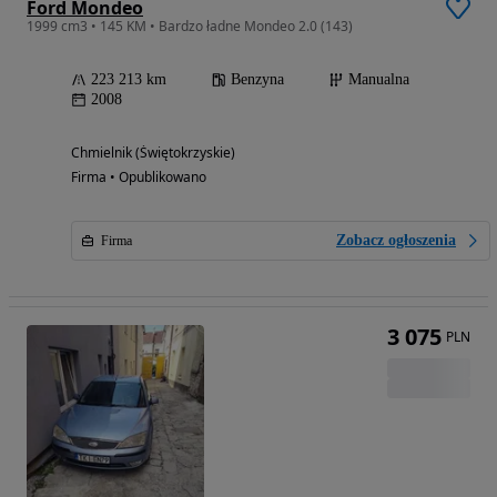
Ford Mondeo
1999 cm3 • 145 KM • Bardzo ładne Mondeo 2.0 (143)
223 213 km
Benzyna
Manualna
2008
Chmielnik (Świętokrzyskie)
Firma • Opublikowano
Zobacz ogłoszenia
Firma
3 075
PLN