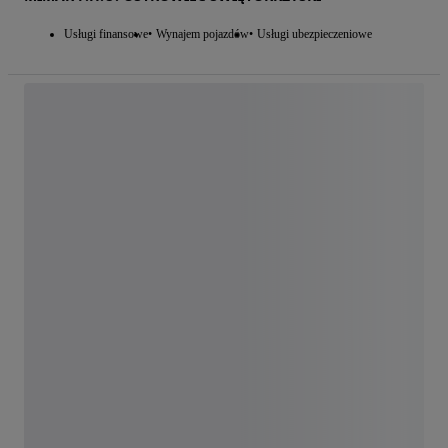
Usługi finansowe
Wynajem pojazdów
Usługi ubezpieczeniowe