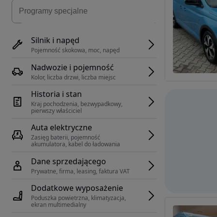
Silnik i napęd
Pojemność skokowa, moc, napęd
Nadwozie i pojemność
Kolor, liczba drzwi, liczba miejsc
Historia i stan
Kraj pochodzenia, bezwypadkowy, 
pierwszy właściciel
Auta elektryczne
Zasięg baterii, pojemność 
akumulatora, kabel do ładowania
Dane sprzedającego
Prywatne, firma, leasing, faktura VAT
Dodatkowe wyposażenie
Poduszka powietrzna, klimatyzacja, 
ekran multimedialny