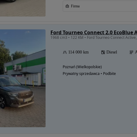
Firma
Ford Tourneo Connect 2.0 EcoBlue A
1968 cm3 • 122 KM • Ford Tourneo Connect Active, 
114 000 km
Diesel
A
Poznań (Wielkopolskie)
Prywatny sprzedawca • Podbite