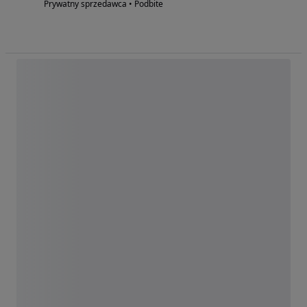
Prywatny sprzedawca • Podbite