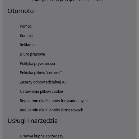
Otomoto
Pomoc
Kontakt
Reklama
Biuro prasowe
Polityka prywatności
Polityka plików "cookies"
Zasady odpowiedzialnej AI
Ustawienia plików cookie
Regulamin dla Klientów Indywidualnych
Regulamin dla Klientów Biznesowych
Usługi i narzędzia
Umowa kupna sprzedaży