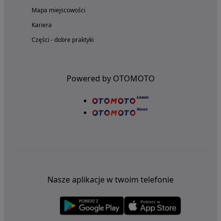
Mapa miejscowości
Kariera
Części - dobre praktyki
Powered by OTOMOTO
Nasze aplikacje w twoim telefonie