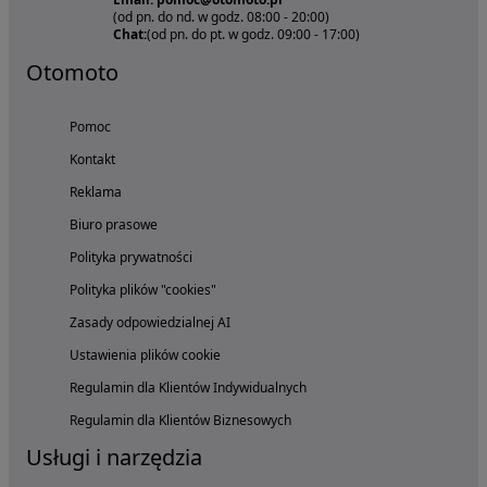
(od pn. do nd. w godz. 08:00 - 20:00)
Chat:
(od pn. do pt. w godz. 09:00 - 17:00)
Otomoto
Pomoc
Kontakt
Reklama
Biuro prasowe
Polityka prywatności
Polityka plików "cookies"
Zasady odpowiedzialnej AI
Ustawienia plików cookie
Regulamin dla Klientów Indywidualnych
Regulamin dla Klientów Biznesowych
Usługi i narzędzia