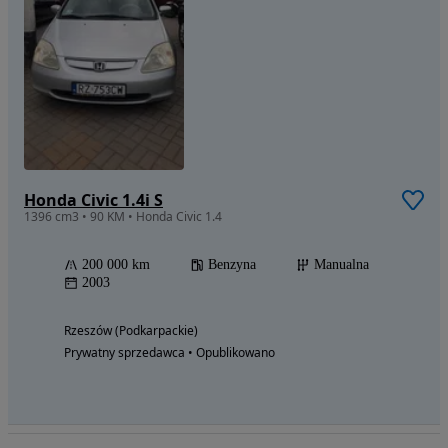
Honda Civic 1.4i S
1396 cm3 • 90 KM • Honda Civic 1.4
200 000 km
Benzyna
Manualna
2003
Rzeszów (Podkarpackie)
Prywatny sprzedawca • Opublikowano