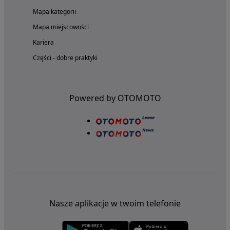
Mapa kategorii
Mapa miejscowości
Kariera
Części - dobre praktyki
Powered by OTOMOTO
Nasze aplikacje w twoim telefonie