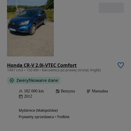
Honda CR-V 2.0i-VTEC Comfort
1997 cm3 • 150 KM • Kierownica po prawej strony( Anglik)
Zweryfikowane dane
182 000 km
Benzyna
Manualna
2012
Myślenice (Małopolskie)
Prywatny sprzedawca • Podbite