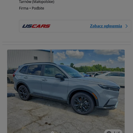
Tarnów (Małopolskie)
Firma • Podbite
Zobacz ogłoszenia