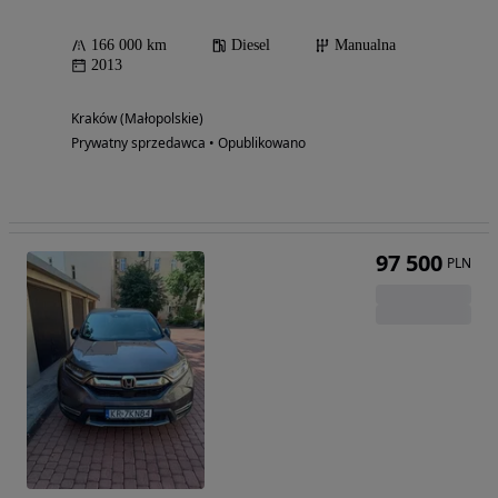
166 000 km
Diesel
Manualna
2013
Kraków (Małopolskie)
Prywatny sprzedawca • Opublikowano
97 500
PLN