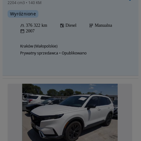
2204 cm3 • 140 KM
Wyróżnione
376 322 km
Diesel
Manualna
2007
Kraków (Małopolskie)
Prywatny sprzedawca • Opublikowano