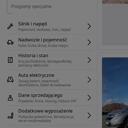
Silnik i napęd
Pojemność skokowa, moc, napęd
Nadwozie i pojemność
Kolor, liczba drzwi, liczba miejsc
Historia i stan
Kraj pochodzenia, bezwypadkowy, 
pierwszy właściciel
Auta elektryczne
Zasięg baterii, pojemność 
akumulatora, kabel do ładowania
Dane sprzedającego
Prywatne, firma, leasing, faktura VAT
Dodatkowe wyposażenie
Poduszka powietrzna, klimatyzacja, 
ekran multimedialny