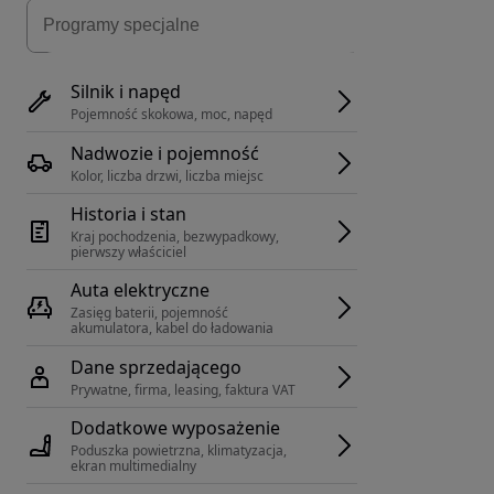
Silnik i napęd
Pojemność skokowa, moc, napęd
Nadwozie i pojemność
Kolor, liczba drzwi, liczba miejsc
Historia i stan
Kraj pochodzenia, bezwypadkowy, 
pierwszy właściciel
Auta elektryczne
Zasięg baterii, pojemność 
akumulatora, kabel do ładowania
Dane sprzedającego
Prywatne, firma, leasing, faktura VAT
Dodatkowe wyposażenie
Poduszka powietrzna, klimatyzacja, 
ekran multimedialny