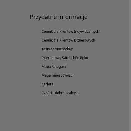
Przydatne informacje
Cennik dla Klientów Indywidualnych
Cennik dla Klientów Biznesowych
Testy samochodów
Internetowy Samochód Roku
Mapa kategorii
Mapa miejscowości
Kariera
Części - dobre praktyki