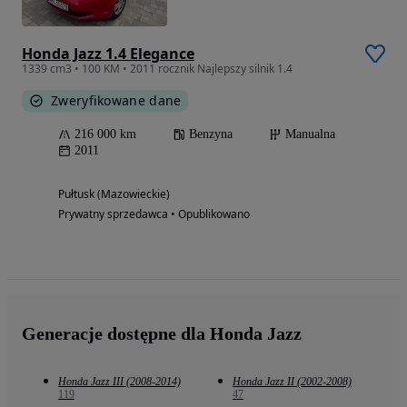
Honda Jazz 1.4 Elegance
1339 cm3 • 100 KM • 2011 rocznik Najlepszy silnik 1.4
Zweryfikowane dane
216 000 km
Benzyna
Manualna
2011
Pułtusk (Mazowieckie)
Prywatny sprzedawca • Opublikowano
Generacje dostępne dla Honda Jazz
Honda Jazz III (2008-2014)
Honda Jazz II (2002-2008)
119
47