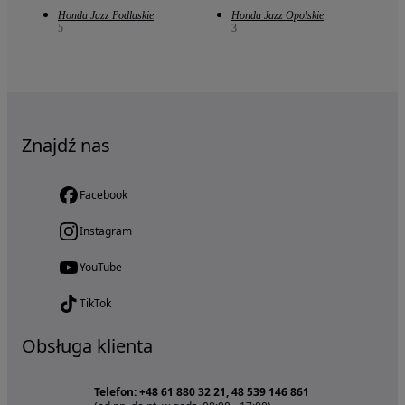
Honda Jazz Podlaskie
Honda Jazz Opolskie
5
3
Znajdź nas
Facebook
Instagram
YouTube
TikTok
Obsługa klienta
Telefon: +48 61 880 32 21, 48 539 146 861