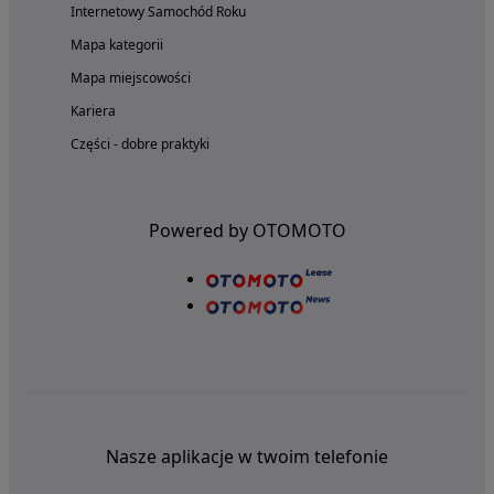
Internetowy Samochód Roku
Mapa kategorii
Mapa miejscowości
Kariera
Części - dobre praktyki
Powered by OTOMOTO
Nasze aplikacje w twoim telefonie