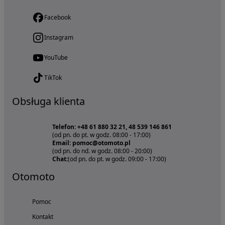
Facebook
Instagram
YouTube
TikTok
Obsługa klienta
Telefon: +48 61 880 32 21, 48 539 146 861
(od pn. do pt. w godz. 08:00 - 17:00)
Email: pomoc@otomoto.pl
(od pn. do nd. w godz. 08:00 - 20:00)
Chat:
(od pn. do pt. w godz. 09:00 - 17:00)
Otomoto
Pomoc
Kontakt