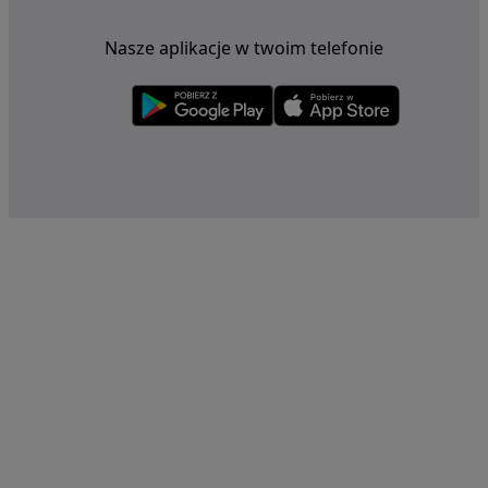
Nasze aplikacje w twoim telefonie