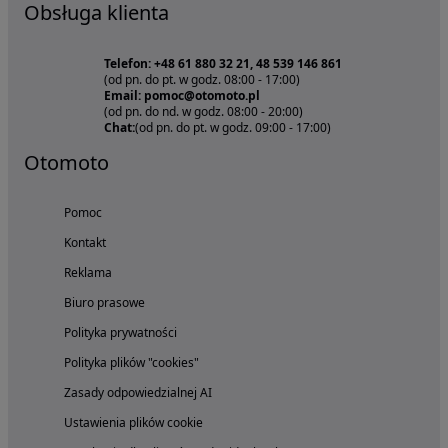
Obsługa klienta
Telefon: +48 61 880 32 21, 48 539 146 861
(od pn. do pt. w godz. 08:00 - 17:00)
Email: pomoc@otomoto.pl
(od pn. do nd. w godz. 08:00 - 20:00)
Chat:
(od pn. do pt. w godz. 09:00 - 17:00)
Otomoto
Pomoc
Kontakt
Reklama
Biuro prasowe
Polityka prywatności
Polityka plików "cookies"
Zasady odpowiedzialnej AI
Ustawienia plików cookie