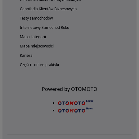
Cennik dla Klientów Biznesowych
Testy samochodów
Internetowy Samochód Roku
Mapa kategorii
Mapa miejscowości
Kariera
Części - dobre praktyki
Powered by OTOMOTO