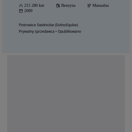
215 280 km
Benzyna
Manualna
2009
Piotrowice Świdnickie (Dolnośląskie)
Prywatny sprzedawca • Opublikowano