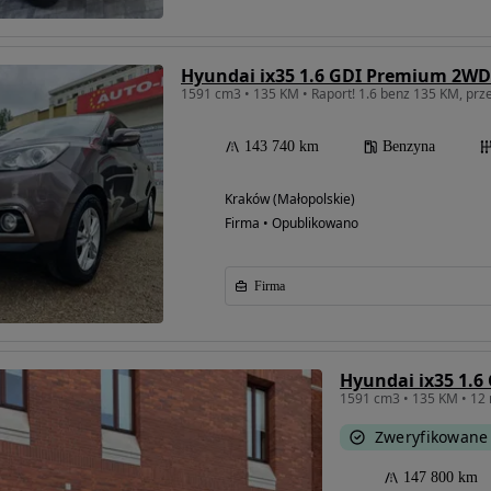
Hyundai ix35 1.6 GDI Premium 2WD
143 740 km
Benzyna
Kraków (Małopolskie)
Firma • Opublikowano
Firma
Hyundai ix35 1.6
Zweryfikowane
147 800 km