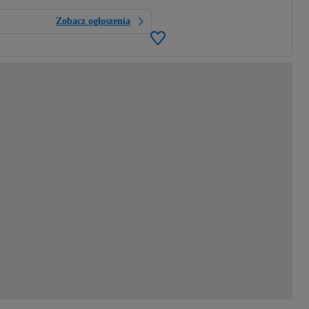
Zobacz ogłoszenia