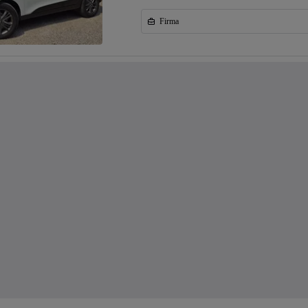
Firma