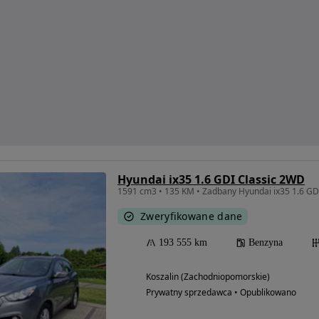
Hyundai ix35 1.6 GDI Classic 2WD
1591 cm3 • 135 KM • Zadbany Hyundai ix35 1.6 GD
Zweryfikowane dane
193 555 km
Benzyna
Koszalin (Zachodniopomorskie)
Prywatny sprzedawca • Opublikowano