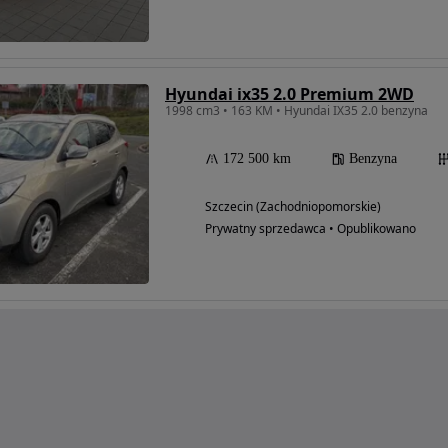
Hyundai ix35 2.0 Premium 2WD
1998 cm3 • 163 KM • Hyundai IX35 2.0 benzyna
172 500 km
Benzyna
Szczecin (Zachodniopomorskie)
Prywatny sprzedawca • Opublikowano