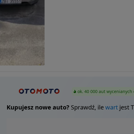
ok. 40 000 aut wycenianych 
Kupujesz nowe auto?
Sprawdź, ile
wart
jest 