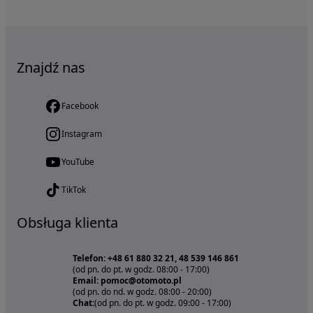
Znajdź nas
Facebook
Instagram
YouTube
TikTok
Obsługa klienta
Telefon: +48 61 880 32 21, 48 539 146 861
(od pn. do pt. w godz. 08:00 - 17:00)
Email: pomoc@otomoto.pl
(od pn. do nd. w godz. 08:00 - 20:00)
Chat:
(od pn. do pt. w godz. 09:00 - 17:00)