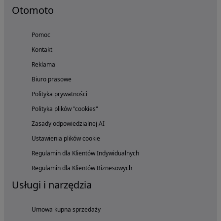
Otomoto
Pomoc
Kontakt
Reklama
Biuro prasowe
Polityka prywatności
Polityka plików "cookies"
Zasady odpowiedzialnej AI
Ustawienia plików cookie
Regulamin dla Klientów Indywidualnych
Regulamin dla Klientów Biznesowych
Usługi i narzędzia
Umowa kupna sprzedaży