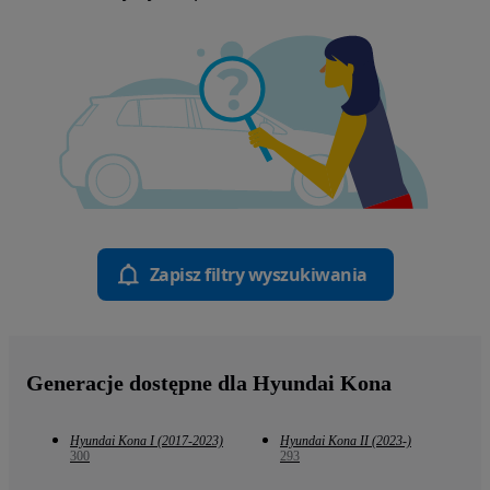
Zapisz filtry wyszukiwania
Generacje dostępne dla Hyundai Kona
Hyundai Kona I (2017-2023)
Hyundai Kona II (2023-)
300
293