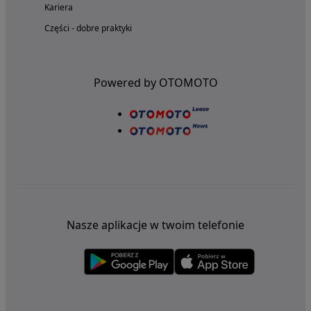
Kariera
Części - dobre praktyki
Powered by OTOMOTO
Nasze aplikacje w twoim telefonie