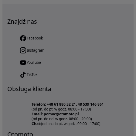
Znajdź nas
Facebook
Instagram
YouTube
TikTok
Obsługa klienta
Telefon: +48 61 880 32 21, 48 539 146 861
(od pn. do pt. w godz. 08:00 - 17:00)
Email: pomoc@otomoto.pl
(od pn. do nd. w godz. 08:00 - 20:00)
Chat:
(od pn. do pt. w godz. 09:00 - 17:00)
Otomoto