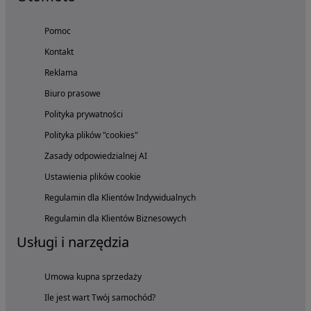
Pomoc
Kontakt
Reklama
Biuro prasowe
Polityka prywatności
Polityka plików "cookies"
Zasady odpowiedzialnej AI
Ustawienia plików cookie
Regulamin dla Klientów Indywidualnych
Regulamin dla Klientów Biznesowych
Usługi i narzędzia
Umowa kupna sprzedaży
Ile jest wart Twój samochód?