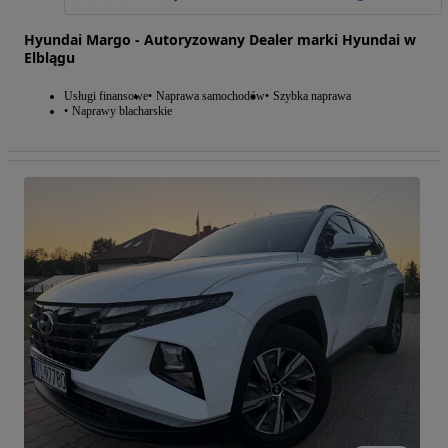
Hyundai Margo - Autoryzowany Dealer marki Hyundai w
Elblągu
Usługi finansowe
Naprawa samochodów
Szybka naprawa
Naprawy blacharskie