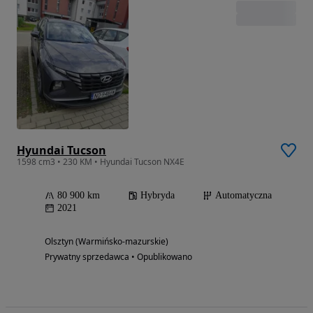
Hyundai Tucson
1598 cm3 • 230 KM • Hyundai Tucson NX4E
80 900 km
Hybryda
Automatyczna
2021
Olsztyn (Warmińsko-mazurskie)
Prywatny sprzedawca • Opublikowano