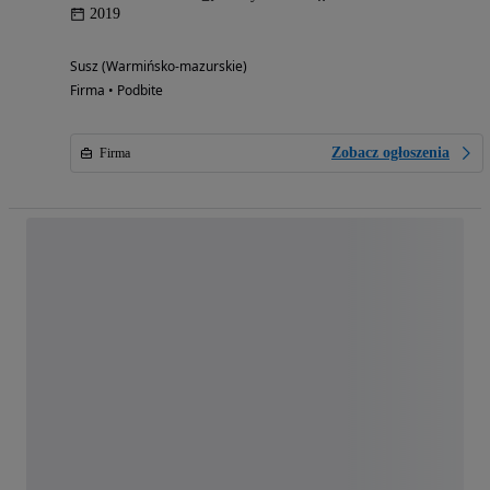
2019
Susz (Warmińsko-mazurskie)
Firma • Podbite
Zobacz ogłoszenia
Firma