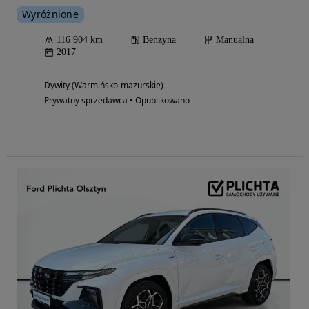
Wyróżnione
116 904 km
Benzyna
Manualna
2017
Dywity (Warmińsko-mazurskie)
Prywatny sprzedawca • Opublikowano