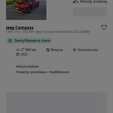
Poniżej średniej
Jeep Compass
1995 cm3 • 200 KM • Jeep Compas Limited 4x4 2025 200KM
Zweryfikowane dane
27 608 km
Benzyna
Automatyczna
2025
Wieluń (Łódzkie)
Prywatny sprzedawca • Opublikowano