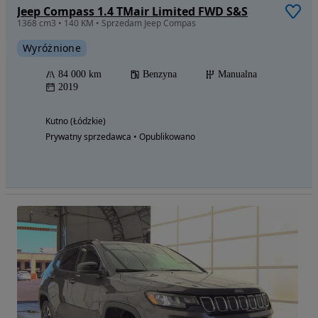
Jeep Compass 1.4 TMair Limited FWD S&S
1368 cm3 • 140 KM • Sprzedam Jeep Compas
Wyróżnione
84 000 km
Benzyna
Manualna
2019
Kutno (Łódzkie)
Prywatny sprzedawca • Opublikowano