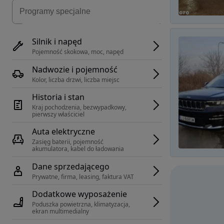
Silnik i napęd
Pojemność skokowa, moc, napęd
Nadwozie i pojemność
Kolor, liczba drzwi, liczba miejsc
Historia i stan
Kraj pochodzenia, bezwypadkowy, 
pierwszy właściciel
Auta elektryczne
Zasięg baterii, pojemność 
akumulatora, kabel do ładowania
Dane sprzedającego
Prywatne, firma, leasing, faktura VAT
Dodatkowe wyposażenie
Poduszka powietrzna, klimatyzacja, 
ekran multimedialny