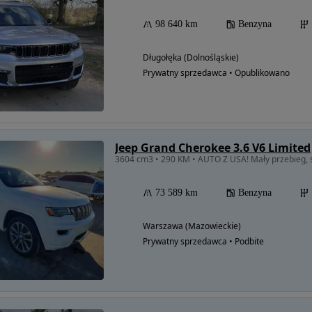
98 640 km
Benzyna
Długołęka (Dolnośląskie)
Prywatny sprzedawca • Opublikowano
Jeep Grand Cherokee 3.6 V6 Limited
3604 cm3 • 290 KM • AUTO Z USA! Mały przebieg, 
73 589 km
Benzyna
Warszawa (Mazowieckie)
Prywatny sprzedawca • Podbite