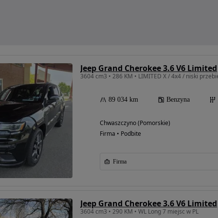
Jeep Grand Cherokee 3.6 V6 Limited
3604 cm3 • 286 KM • LIMITED X / 4x4 / niski przebi
89 034 km
Benzyna
Chwaszczyno (Pomorskie)
Firma • Podbite
Firma
Jeep Grand Cherokee 3.6 V6 Limited
3604 cm3 • 290 KM • WL Long 7 miejsc w PL