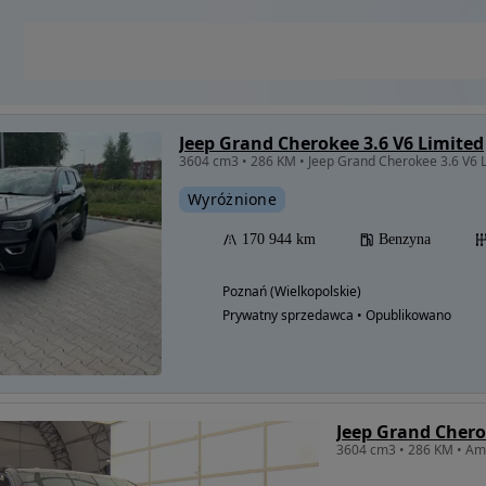
Jeep Grand Cherokee 3.6 V6 Limited
3604 cm3 • 286 KM • Jeep Grand Cherokee 3.6 V6
Wyróżnione
170 944 km
Benzyna
Poznań (Wielkopolskie)
Prywatny sprzedawca • Opublikowano
Jeep Grand Chero