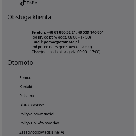
TikTok
Obsługa klienta
Telefon: +48 61 880 32 21, 48 539 146 861
(od pn. do pt. w godz. 08:00 - 17:00)
Email: pomoc@otomoto.pl
(od pn. do nd. w godz. 08:00 - 20:00)
Chat:
(od pn. do pt. w godz. 09:00 - 17:00)
Otomoto
Pomoc
Kontakt
Reklama
Biuro prasowe
Polityka prywatności
Polityka plików "cookies"
Zasady odpowiedzialnej AI