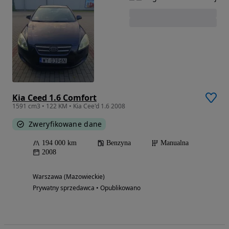
Kia Ceed 1.6 Comfort
1591 cm3 • 122 KM • Kia Cee'd 1.6 2008
Zweryfikowane dane
194 000 km
Benzyna
Manualna
2008
Warszawa (Mazowieckie)
Prywatny sprzedawca • Opublikowano