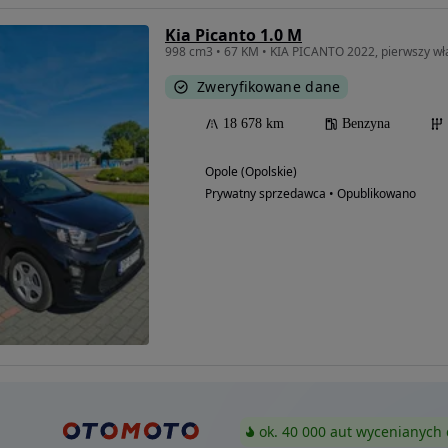
Kia Picanto 1.0 M
Zweryfikowane dane
18 678 km
Benzyna
Opole (Opolskie)
Prywatny sprzedawca • Opublikowano
ok. 40 000 aut wycenianych 