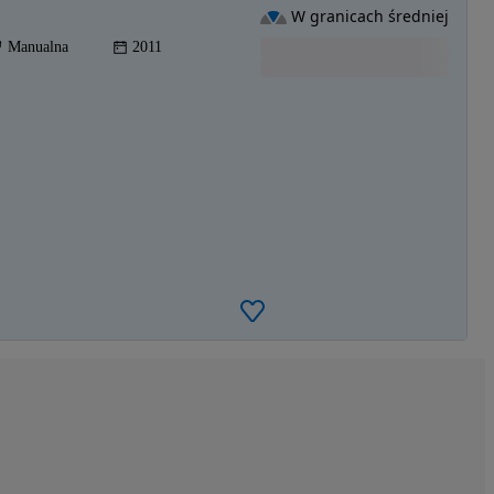
W granicach średniej
Manualna
2011