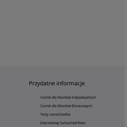
Przydatne informacje
Cennik dla Klientów Indywidualnych
Cennik dla Klientów Biznesowych
Testy samochodów
Internetowy Samochód Roku