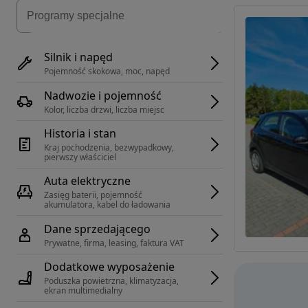
Silnik i napęd
Pojemność skokowa, moc, napęd
Nadwozie i pojemność
Kolor, liczba drzwi, liczba miejsc
Historia i stan
Kraj pochodzenia, bezwypadkowy, 
pierwszy właściciel
Auta elektryczne
Zasięg baterii, pojemność 
akumulatora, kabel do ładowania
Dane sprzedającego
Prywatne, firma, leasing, faktura VAT
Dodatkowe wyposażenie
Poduszka powietrzna, klimatyzacja, 
ekran multimedialny