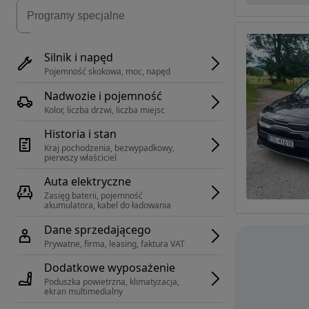
Silnik i napęd
Pojemność skokowa, moc, napęd
Nadwozie i pojemność
Kolor, liczba drzwi, liczba miejsc
Historia i stan
Kraj pochodzenia, bezwypadkowy, 
pierwszy właściciel
Auta elektryczne
Zasięg baterii, pojemność 
akumulatora, kabel do ładowania
Dane sprzedającego
Prywatne, firma, leasing, faktura VAT
Dodatkowe wyposażenie
Poduszka powietrzna, klimatyzacja, 
ekran multimedialny