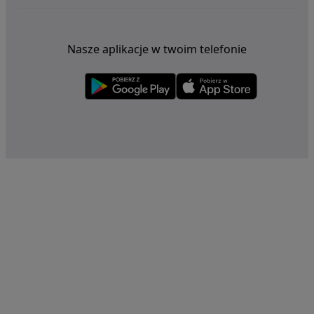
Nasze aplikacje w twoim telefonie