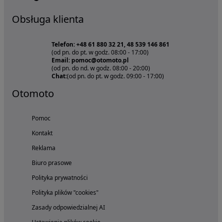
Obsługa klienta
Telefon: +48 61 880 32 21, 48 539 146 861
(od pn. do pt. w godz. 08:00 - 17:00)
Email: pomoc@otomoto.pl
(od pn. do nd. w godz. 08:00 - 20:00)
Chat:
(od pn. do pt. w godz. 09:00 - 17:00)
Otomoto
Pomoc
Kontakt
Reklama
Biuro prasowe
Polityka prywatności
Polityka plików "cookies"
Zasady odpowiedzialnej AI