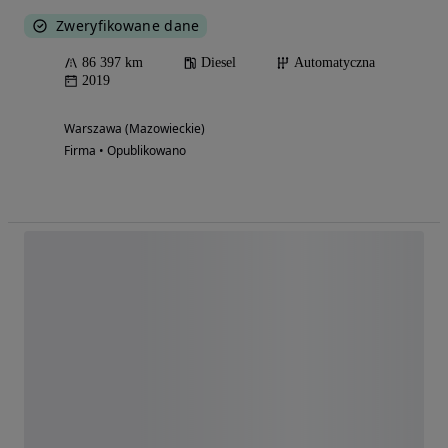
Zweryfikowane dane
86 397 km
Diesel
Automatyczna
2019
Warszawa (Mazowieckie)
Firma • Opublikowano