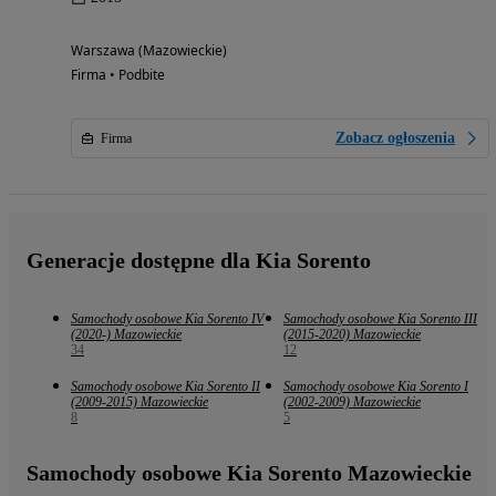
Warszawa (Mazowieckie)
Firma • Podbite
Zobacz ogłoszenia
Firma
Generacje dostępne dla Kia Sorento
Samochody osobowe Kia Sorento IV
Samochody osobowe Kia Sorento III
(2020-) Mazowieckie
(2015-2020) Mazowieckie
34
12
Samochody osobowe Kia Sorento II
Samochody osobowe Kia Sorento I
(2009-2015) Mazowieckie
(2002-2009) Mazowieckie
8
5
Samochody osobowe Kia Sorento Mazowieckie