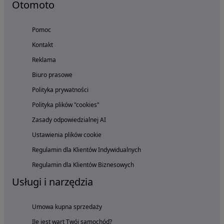
Otomoto
Pomoc
Kontakt
Reklama
Biuro prasowe
Polityka prywatności
Polityka plików "cookies"
Zasady odpowiedzialnej AI
Ustawienia plików cookie
Regulamin dla Klientów Indywidualnych
Regulamin dla Klientów Biznesowych
Usługi i narzędzia
Umowa kupna sprzedaży
Ile jest wart Twój samochód?