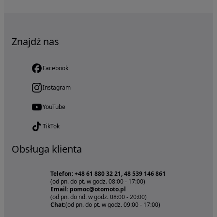
Znajdź nas
Facebook
Instagram
YouTube
TikTok
Obsługa klienta
Telefon: +48 61 880 32 21, 48 539 146 861
(od pn. do pt. w godz. 08:00 - 17:00)
Email: pomoc@otomoto.pl
(od pn. do nd. w godz. 08:00 - 20:00)
Chat:
(od pn. do pt. w godz. 09:00 - 17:00)