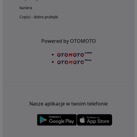
Kariera
Części - dobre praktyki
Powered by OTOMOTO
Nasze aplikacje w twoim telefonie