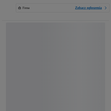
Zobacz ogłoszenia
Firma