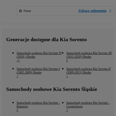
Zobacz ogłoszenia
Firma
Generacje dostępne dla Kia Sorento
Samochody osobowe Kia Sorento IV
Samochody osobowe Kia Sorento III
(2020-) Śląskie
(2015-2020) Śląskie
13
8
Samochody osobowe Kia Sorento I
Samochody osobowe Kia Sorento II
(2002-2009) Śląskie
(2009-2015) Śląskie
3
1
Samochody osobowe Kia Sorento Śląskie
Samochody osobowe Kia Sorento -
Samochody osobowe Kia Sorento -
Katowice
Częstochowa
6
3