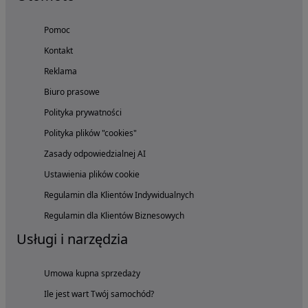
Pomoc
Kontakt
Reklama
Biuro prasowe
Polityka prywatności
Polityka plików "cookies"
Zasady odpowiedzialnej AI
Ustawienia plików cookie
Regulamin dla Klientów Indywidualnych
Regulamin dla Klientów Biznesowych
Usługi i narzędzia
Umowa kupna sprzedaży
Ile jest wart Twój samochód?