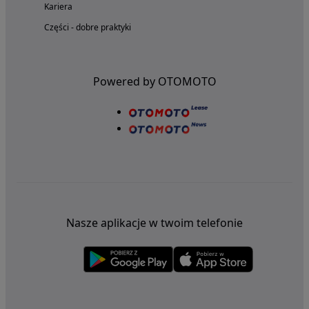
Kariera
Części - dobre praktyki
Powered by OTOMOTO
Nasze aplikacje w twoim telefonie