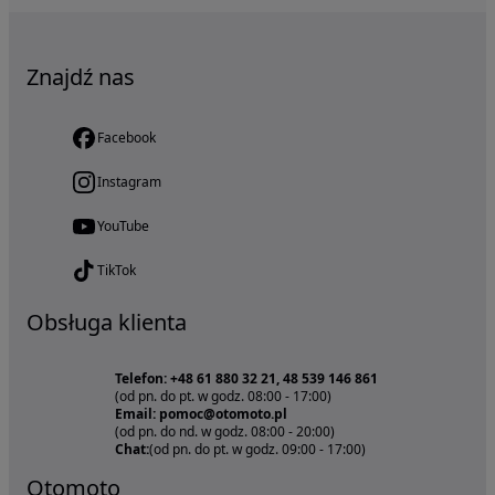
Znajdź nas
Facebook
Instagram
YouTube
TikTok
Obsługa klienta
Telefon: +48 61 880 32 21, 48 539 146 861
(od pn. do pt. w godz. 08:00 - 17:00)
Email: pomoc@otomoto.pl
(od pn. do nd. w godz. 08:00 - 20:00)
Chat:
(od pn. do pt. w godz. 09:00 - 17:00)
Otomoto