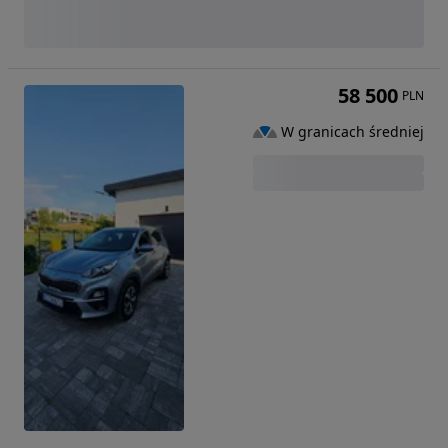
58 500
PLN
W granicach średniej