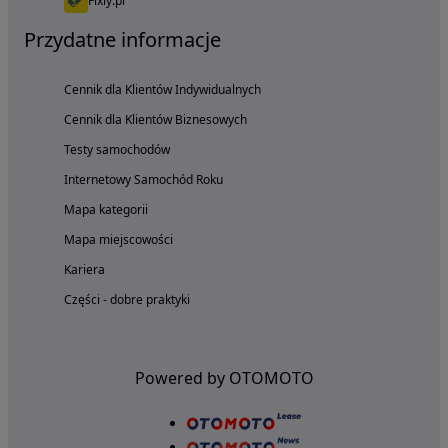
Fixly.pl
Przydatne informacje
Cennik dla Klientów Indywidualnych
Cennik dla Klientów Biznesowych
Testy samochodów
Internetowy Samochód Roku
Mapa kategorii
Mapa miejscowości
Kariera
Części - dobre praktyki
Powered by OTOMOTO