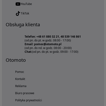
YouTube
TikTok
Obsługa klienta
Telefon: +48 61 880 32 21, 48 539 146 861
(od pn. do pt. w godz. 08:00 - 17:00)
Email: pomoc@otomoto.pl
(od pn. do nd. w godz. 08:00 - 20:00)
Chat:
(od pn. do pt. w godz. 09:00 - 17:00)
Otomoto
Pomoc
Kontakt
Reklama
Biuro prasowe
Polityka prywatności