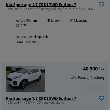
Kia Sportage 1.7 CRDI 2WD Edition 7
1685 cm3 • 115 KM • *** Bezwypadkowy *** Navi *** Kamera ***
170 000 km
Diesel
Manualna
2016
Jastrowie (Wielkopolskie)
Firma • Podbite
40 900
PLN
Poniżej średniej
Kia Sportage 1.7 CRDI 2WD Edition 7
1685 cm3 • 115 KM • 100% bezwypadkowy