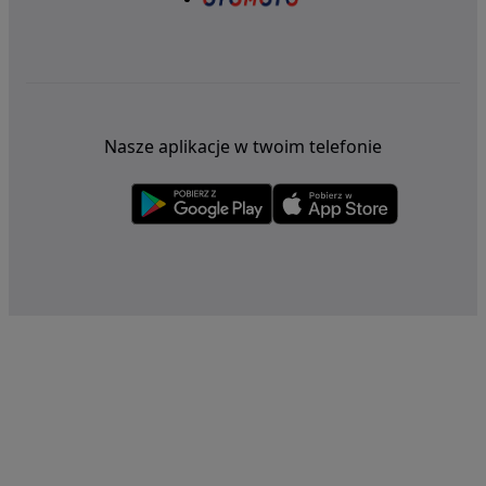
Nasze aplikacje w twoim telefonie