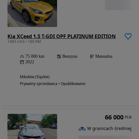
Kia XCeed 1.5 T-GDI OPF PLATINUM EDITION
1482 cm3 • 160 KM
75 000 km
Benzyna
Manualna
2022
Mikołów (Śląskie)
Prywatny sprzedawca • Opublikowano
66 000
PLN
W granicach średniej