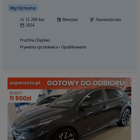
Wyróżnione
11 200 km
Benzyna
Automatyczna
2024
Pruchna (Śląskie)
Prywatny sprzedawca • Opublikowano