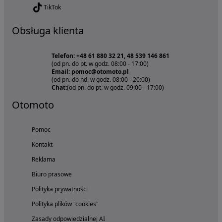
TikTok
Obsługa klienta
Telefon: +48 61 880 32 21, 48 539 146 861
(od pn. do pt. w godz. 08:00 - 17:00)
Email: pomoc@otomoto.pl
(od pn. do nd. w godz. 08:00 - 20:00)
Chat:
(od pn. do pt. w godz. 09:00 - 17:00)
Otomoto
Pomoc
Kontakt
Reklama
Biuro prasowe
Polityka prywatności
Polityka plików "cookies"
Zasady odpowiedzialnej AI