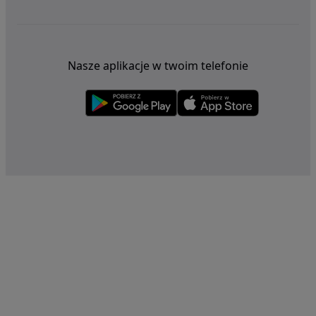
Nasze aplikacje w twoim telefonie