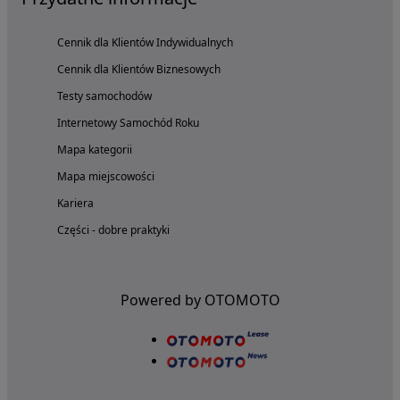
Cennik dla Klientów Indywidualnych
Cennik dla Klientów Biznesowych
Testy samochodów
Internetowy Samochód Roku
Mapa kategorii
Mapa miejscowości
Kariera
Części - dobre praktyki
Powered by OTOMOTO