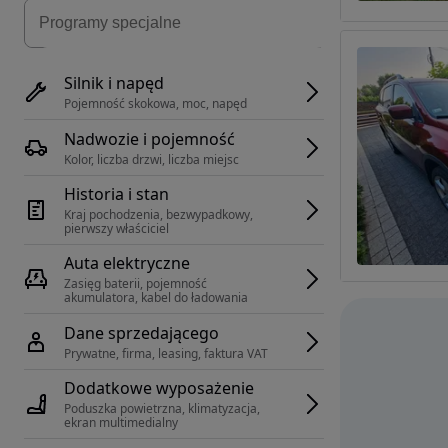
Silnik i napęd
Pojemność skokowa, moc, napęd
Nadwozie i pojemność
Kolor, liczba drzwi, liczba miejsc
Historia i stan
Kraj pochodzenia, bezwypadkowy, 
pierwszy właściciel
Auta elektryczne
Zasięg baterii, pojemność 
akumulatora, kabel do ładowania
Dane sprzedającego
Prywatne, firma, leasing, faktura VAT
Dodatkowe wyposażenie
Poduszka powietrzna, klimatyzacja, 
ekran multimedialny