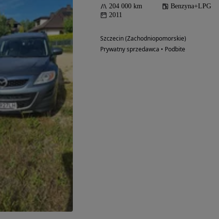
204 000 km
Benzyna+LPG
2011
Szczecin (Zachodniopomorskie)
Prywatny sprzedawca • Podbite