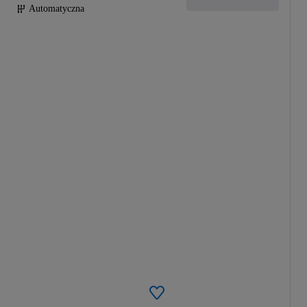
Automatyczna