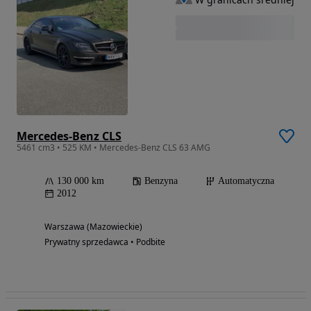
Mercedes-Benz CLS
5461 cm3 • 525 KM • Mercedes-Benz CLS 63 AMG
130 000 km
Benzyna
Automatyczna
2012
Warszawa (Mazowieckie)
Prywatny sprzedawca • Podbite