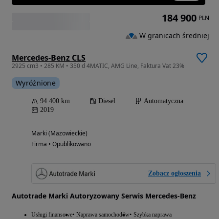
184 900
PLN
W granicach średniej
Mercedes-Benz CLS
2925 cm3 • 285 KM • 350 d 4MATIC, AMG Line, Faktura Vat 23%
Wyróżnione
94 400 km
Diesel
Automatyczna
2019
Marki (Mazowieckie)
Firma • Opublikowano
Zobacz ogłoszenia
Autotrade Marki Autoryzowany Serwis Mercedes-Benz
Usługi finansowe
Naprawa samochodów
Szybka naprawa