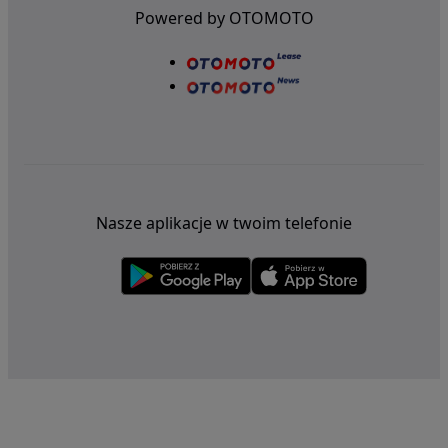
Powered by OTOMOTO
Nasze aplikacje w twoim telefonie