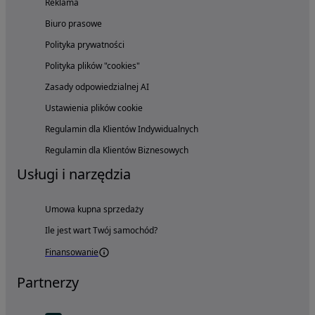
Reklama
Biuro prasowe
Polityka prywatności
Polityka plików "cookies"
Zasady odpowiedzialnej AI
Ustawienia plików cookie
Regulamin dla Klientów Indywidualnych
Regulamin dla Klientów Biznesowych
Usługi i narzędzia
Umowa kupna sprzedaży
Ile jest wart Twój samochód?
Finansowanie
Partnerzy