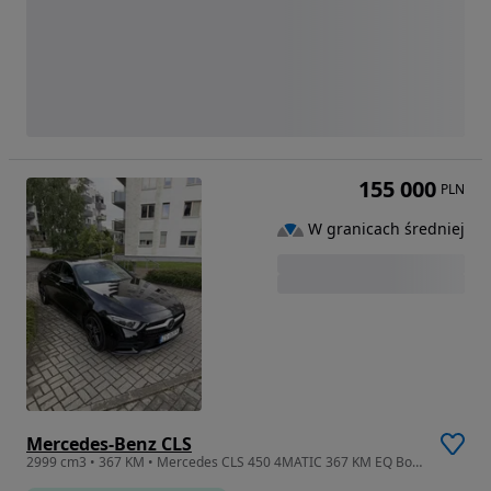
155 000
PLN
W granicach średniej
Mercedes-Benz CLS
2999 cm3 • 367 KM • Mercedes CLS 450 4MATIC 367 KM EQ Boost